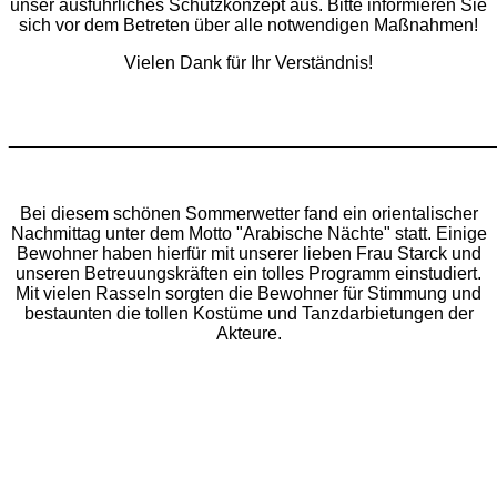
unser ausführliches Schutzkonzept aus. Bitte informieren Sie
sich vor dem Betreten über alle notwendigen Maßnahmen!
Vielen Dank für Ihr Verständnis!
________________________________________________
Bei diesem schönen Sommerwetter fand ein orientalischer
Nachmittag unter dem Motto "Arabische Nächte" statt. Einige
Bewohner haben hierfür mit unserer lieben Frau Starck und
unseren Betreuungskräften ein tolles Programm einstudiert.
Mit vielen Rasseln sorgten die Bewohner für Stimmung und
bestaunten die tollen Kostüme und Tanzdarbietungen der
Akteure.