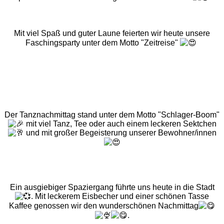
Mit viel Spaß und guter Laune feierten wir heute unsere
Faschingsparty unter dem Motto "Zeitreise"
Der Tanznachmittag stand unter dem Motto "Schlager-Boom"
mit viel Tanz, Tee oder auch einem leckeren Sektchen
und mit großer Begeisterung unserer Bewohner/innen
Ein ausgiebiger Spaziergang führte uns heute in die Stadt
. Mit leckerem Eisbecher und einer schönen Tasse
Kaffee genossen wir den wunderschönen Nachmittag
.