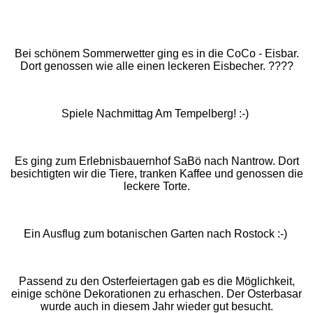
Bei schönem Sommerwetter ging es in die CoCo - Eisbar.
Dort genossen wie alle einen leckeren Eisbecher.
????
Spiele Nachmittag Am Tempelberg! :-)
Es ging zum Erlebnisbauernhof SaBö nach Nantrow. Dort
besichtigten wir die Tiere, tranken Kaffee und genossen die
leckere Torte.
Ein Ausflug zum botanischen Garten nach Rostock :-)
Passend zu den Osterfeiertagen gab es die Möglichkeit,
einige schöne Dekorationen zu erhaschen. Der Osterbasar
wurde auch in diesem Jahr wieder gut besucht.