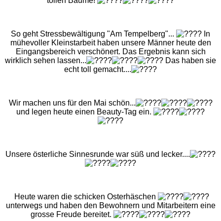
tollen Bäume!
So geht Stressbewältigung "Am Tempelberg"...
In
mühevoller Kleinstarbeit haben unsere Männer heute den
Eingangsbereich verschönert. Das Ergebnis kann sich
wirklich sehen lassen...
Das haben sie
echt toll gemacht....
Wir machen uns für den Mai schön...
und legen heute einen Beauty-Tag ein.
Unsere österliche Sinnesrunde war süß und lecker....
Heute waren die schicken Osterhäschen
unterwegs und haben den Bewohnern und Mitarbeitern eine
grosse Freude bereitet.