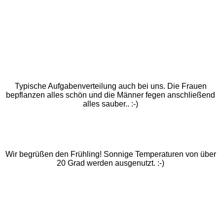
Typische Aufgabenverteilung auch bei uns. Die Frauen
bepflanzen alles schön und die Männer fegen anschließend
alles sauber.. :-)
Wir begrüßen den Frühling! Sonnige Temperaturen von über
20 Grad werden ausgenutzt. :-)