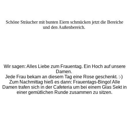
Schöne Sträucher mit bunten Eiern schmücken jetzt die Bereiche
und den Außenbereich.
Wir sagen: Alles Liebe zum Frauentag. Ein Hoch auf unsere
Damen.
Jede Frau bekam an diesem Tag eine Rose geschenkt. :-)
Zum Nachmittag hieß es dann: Frauentags-Bingo! Alle
Damen trafen sich in der Cafeteria um bei einem Glas Sekt in
einer gemütlichen Runde zusammen zu sitzen.