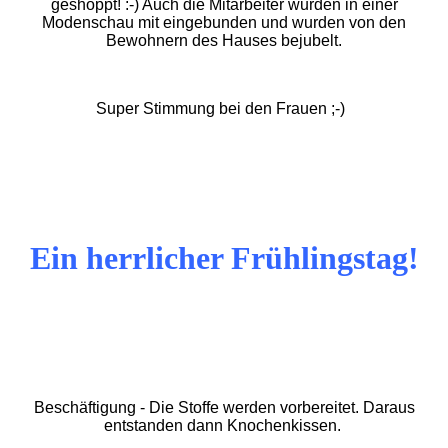
geshoppt! :-) Auch die Mitarbeiter wurden in einer
Modenschau mit eingebunden und wurden von den
Bewohnern des Hauses bejubelt.
Super Stimmung bei den Frauen ;-)
Ein herrlicher Frühlingstag!
Beschäftigung - Die Stoffe werden vorbereitet. Daraus
entstanden dann Knochenkissen.