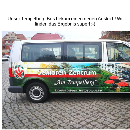
Unser Tempelberg Bus bekam einen neuen Anstrich! Wir
finden das Ergebnis super! :-)