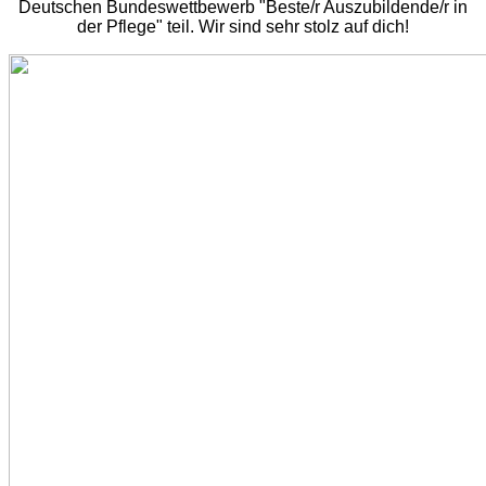
Deutschen Bundeswettbewerb "Beste/r Auszubildende/r in
der Pflege" teil. Wir sind sehr stolz auf dich!