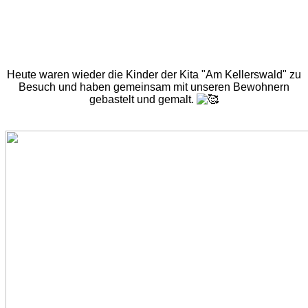
Heute waren wieder die Kinder der Kita "Am Kellerswald" zu
Besuch und haben gemeinsam mit unseren Bewohnern
gebastelt und gemalt.