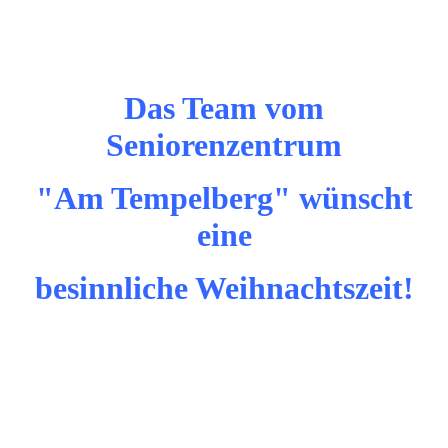
Das Team vom
Seniorenzentrum
"Am Tempelberg" wünscht
eine
besinnliche Weihnachtszeit!