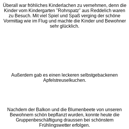
Überall war fröhliches Kinderlachen zu vernehmen, denn die
Kinder vom Kindergarten "Rohrspatz" aus Reddelich waren
zu Besuch. Mit viel Spiel und Spaß verging der schöne
Vormittag wie im Flug und machte die Kinder und Bewohner
sehr glücklich.
Außerdem gab es einen leckeren selbstgebackenen
Apfelstreuselkuchen.
Nachdem der Balkon und die Blumenbeete von unseren
Bewohnern schön bepflanzt wurden, konnte heute die
Gruppenbeschäftigung draussen bei schönstem
Frühlingswetter erfolgen.