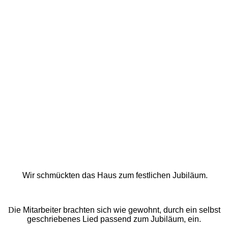
Wir schmückten das Haus zum festlichen Jubiläum.
D
ie Mitarbeiter brachten sich wie gewohnt, durch ein selbst
geschriebenes Lied passend zum Jubiläum, ein.