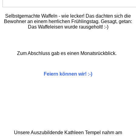
Selbstgemachte Waffeln - wie lecker! Das dachten sich die
Bewohner an einem herrlichen Frühlingstag. Gesagt, getan:
Das Waffeleisen wurde rausgeholt! :-)
Zum Abschluss gab es einen Monatsrückblick.
Feiern können wir! :-)
Unsere Auszubildende Kathleen Tempel nahm am