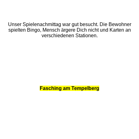
Unser Spielenachmittag war gut besucht. Die Bewohner
spielten Bingo, Mensch ärgere Dich nicht und Karten an
verschiedenen Stationen.
Fasching am Tempelberg