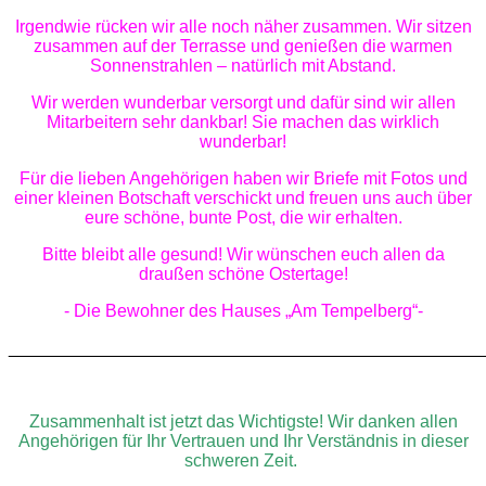
Irgendwie rücken wir alle noch näher zusammen. Wir sitzen
zusammen auf der Terrasse und genießen die warmen
Sonnenstrahlen – natürlich mit Abstand.
Wir werden wunderbar versorgt und dafür sind wir allen
Mitarbeitern sehr dankbar! Sie machen das wirklich
wunderbar!
Für die lieben Angehörigen haben wir Briefe mit Fotos und
einer kleinen Botschaft verschickt und freuen uns auch über
eure schöne, bunte Post, die wir erhalten.
Bitte bleibt alle gesund! Wir wünschen euch allen da
draußen schöne Ostertage!
- Die Bewohner des Hauses „Am Tempelberg“-
________________________________________________
Zusammenhalt ist jetzt das Wichtigste! Wir danken allen
Angehörigen für Ihr Vertrauen und Ihr Verständnis in dieser
schweren Zeit.