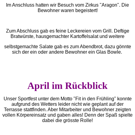
Im Anschluss hatten wir Besuch vom Zirkus "Aragon". Die
Bewohner waren begeistert!
Zum Abschluss gab es feine Leckereien vom Grill. Deftige
Bratwürste, hausgemachter Kartoffelsalat und weitere
selbstgemachte Salate gab es zum Abendbrot, dazu gönnte
sich der ein oder andere Bewohner ein Glas Bowle.
April im Rückblick
Unser Sportfest unter dem Motto "Fit in den Frühling" konnte
aufgrund des Wetters leider nicht wie geplant auf der
Terrasse stattfinden. Aber Mitarbeiter und Bewohner zeigten
vollen Körpereinsatz und gaben alles! Denn der Spaß spielte
dabei die grösste Rolle!