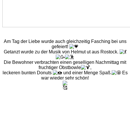
Am Tag der Liebe wurde auch gleichzeitig Fasching bei uns
gefeiert!
Getanzt wurde zu der Musik von Helmut ut aus Rostock.
Die Bewohner verbrachten einen geselligen Nachmittag mit
fruchtiger Obstbowle
,
leckeren bunten Donuts
und einer Menge Spaß.
Es
war wieder sehr schön!