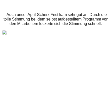
Auch unser April-Scherz Fest kam sehr gut an! Durch die
tolle Stimmung bei dem selbst aufgestelltem Programm von
den Mitarbeitern lockerte sich die Stimmung schnell.