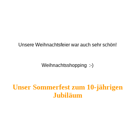
Unsere Weihnachtsfeier war auch sehr schön!
Weihnachtsshopping :-)
Unser Sommerfest zum 10-jährigen
Jubiläum