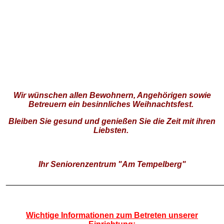
Wir wünschen allen Bewohnern, Angehörigen sowie
Betreuern ein besinnliches Weihnachtsfest.
Bleiben Sie gesund und genießen Sie die Zeit mit ihren
Liebsten.
Ihr Seniorenzentrum "Am Tempelberg"
________________________________________________
Wichtige Informationen zum Betreten unserer