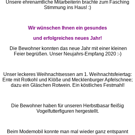
Unsere ehrenamtliche Mitarbeiterin brachte zum Fasching
Stimmung ins Haus! :)
Wir wünschen Ihnen ein gesundes
und erfolgreiches neues Jahr!
Die Bewohner konnten das neue Jahr mit einer kleinen
Feier begrüßen. Unser Neujahrs-Empfang 2020 :-)
Unser leckeres Weihnachtsessen am 1. Weihnachtsfeiertag:
Ente mit Rotkohl und Klöße und Mecklenburger Apfelschnee;
dazu ein Gläschen Rotwein. Ein köstliches Festmahl!
Die Bewohner haben für unseren Herbstbasar fleißig
Vogelfutterfiguren hergestellt.
Beim Modemobil konnte man mal wieder ganz entspannt