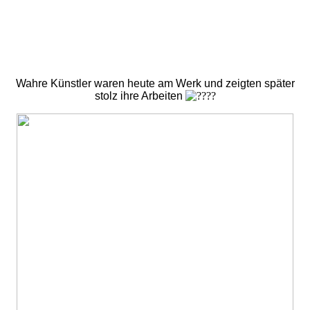
Wahre Künstler waren heute am Werk und zeigten später
stolz ihre Arbeiten