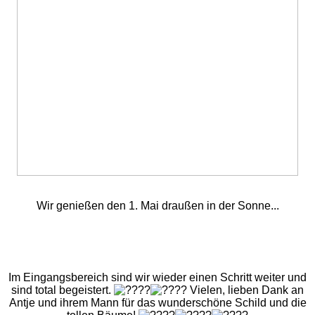
Wir genießen den 1. Mai draußen in der Sonne...
Im Eingangsbereich sind wir wieder einen Schritt weiter und
sind total begeistert.
Vielen, lieben Dank an
Antje und ihrem Mann für das wunderschöne Schild und die