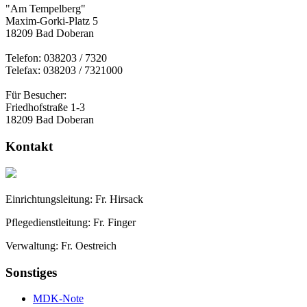
"Am Tempelberg"
Maxim-Gorki-Platz 5
18209 Bad Doberan
Telefon: 038203 / 7320
Telefax: 038203 / 7321000
Für Besucher:
Friedhofstraße 1-3
18209 Bad Doberan
Kontakt
Einrichtungsleitung: Fr. Hirsack
Pflegedienstleitung: Fr. Finger
Verwaltung: Fr. Oestreich
Sonstiges
MDK-Note