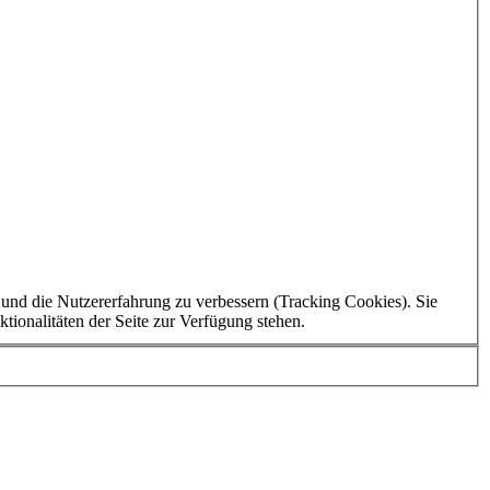
e und die Nutzererfahrung zu verbessern (Tracking Cookies). Sie
tionalitäten der Seite zur Verfügung stehen.