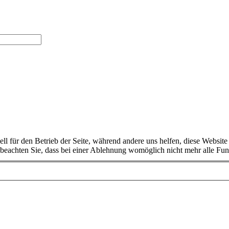
ell für den Betrieb der Seite, während andere uns helfen, diese Websit
 beachten Sie, dass bei einer Ablehnung womöglich nicht mehr alle Funk