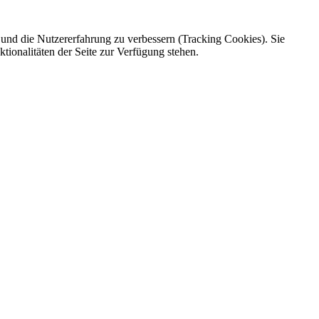
e und die Nutzererfahrung zu verbessern (Tracking Cookies). Sie
tionalitäten der Seite zur Verfügung stehen.